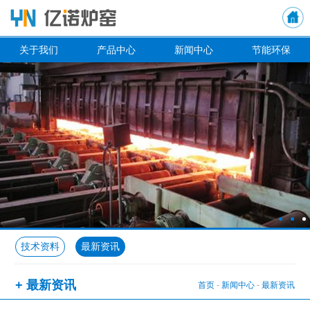
关于我们
产品中心
新闻中心
节能环保
技术资料
最新资讯
+ 最新资讯
首页
-
新闻中心
-
最新资讯